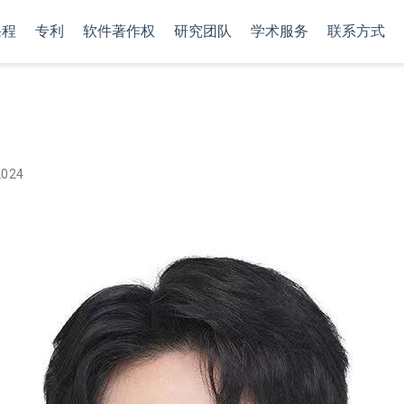
课程
专利
软件著作权
研究团队
学术服务
联系方式
024