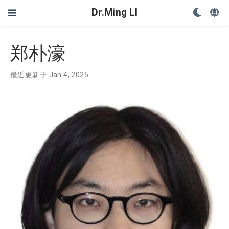
Dr.Ming LI
郑朴濠
最近更新于 Jan 4, 2025