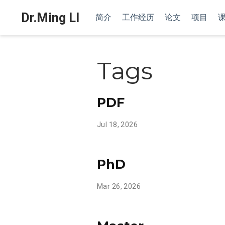
Dr.Ming LI
简介
工作经历
论文
项目
Tags
PDF
Jul 18, 2026
PhD
Mar 26, 2026