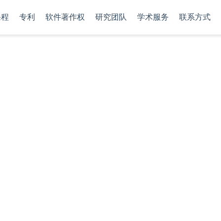
课程
专利
软件著作权
研究团队
学术服务
联系方式