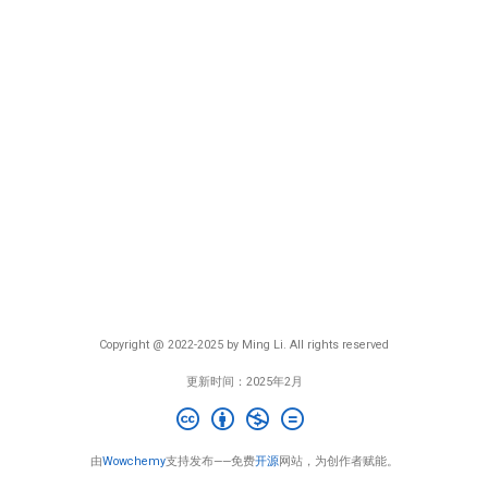
Copyright @ 2022-2025 by Ming Li. All rights reserved
更新时间：2025年2月
由
Wowchemy
支持发布——免费
开源
网站，为创作者赋能。