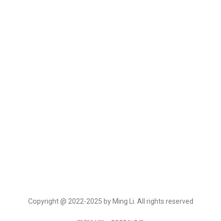
Copyright @ 2022-2025 by Ming Li. All rights reserved